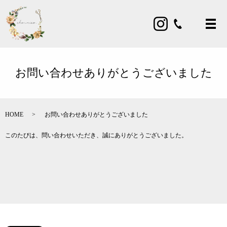
お問い合わせありがとうございました
HOME
お問い合わせありがとうございました
このたびは、問い合わせいただき、誠にありがとうございました。