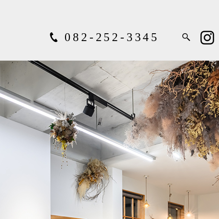
082-252-3345