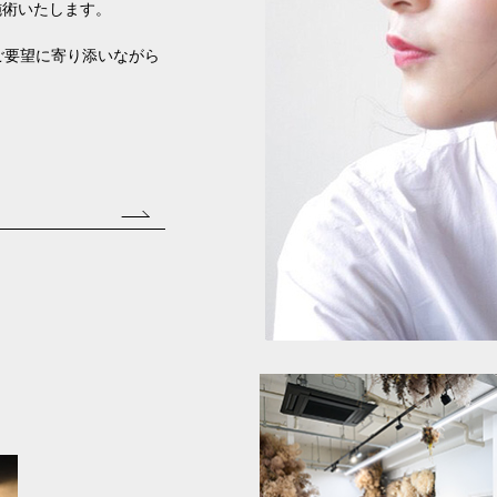
施術いたします。
ご要望に寄り添いながら