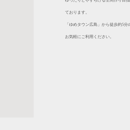
ゆったりとやすらげる空間作り目指
ております。
「ゆめタウン広島」から徒歩約5分
お気軽にご利用ください。