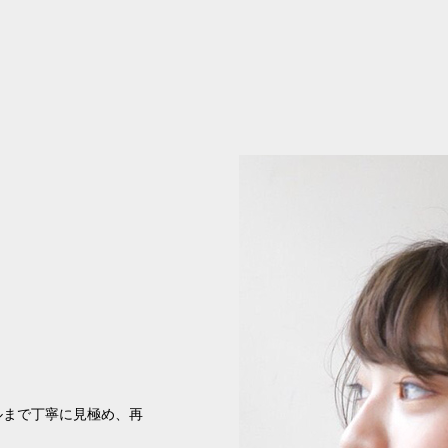
イルまで丁寧に見極め、再