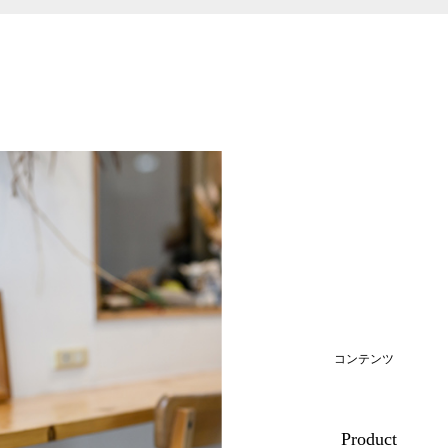
コンテンツ
Product