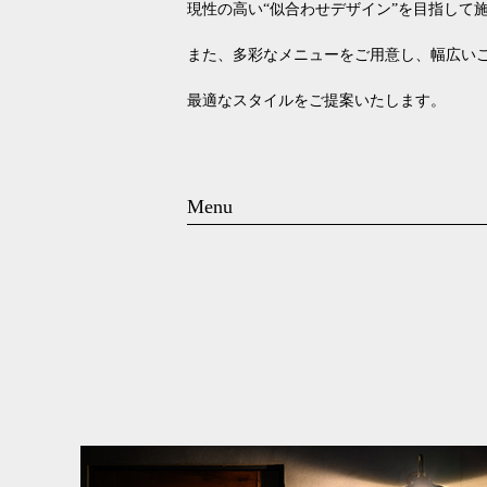
現性の高い“似合わせデザイン”を目指して
また、多彩なメニューをご用意し、幅広い
最適なスタイルをご提案いたします。
Menu