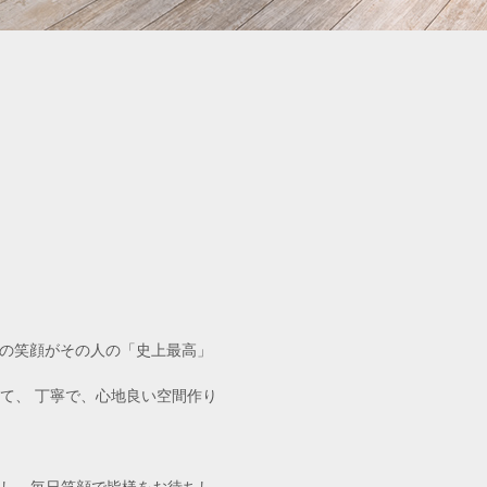
お客様の笑顔がその人の「史上最高」
て、 丁寧で、心地良い空間作り