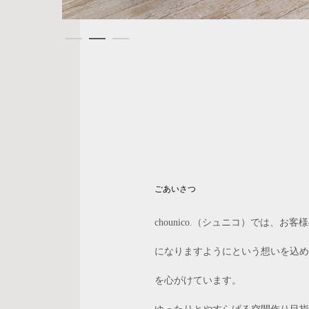
ごあいさつ
chounico.（シュニコ）では、
になりますようにという想いを込め
を心がけています。